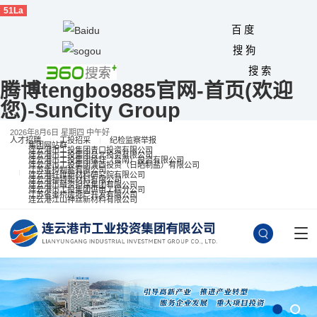
51La
腾博tengbo9885官网-首页(欢迎
您)-SunCity Group
2026年8月6日 星期四 中午好
人才招聘
工投招采
纪检监察举报
集团网站群
连云港市工投集团青口投资有限公司
连云港市工投集团台北投资有限公司
连云港市工投集团徐圩（台南）投资有限公司
连云港市工投集团灌西投资（日晒制盐）有限公司
江苏金桥制盐有限公司
连云港纤维新材料研究院有限公司
连云港神特新材料有限公司
连云港市融资担保集团有限公司
连云港市工投集团供电工程分公司
江苏省金桥房地产开发有限公司
连云港江山神丝新材料有限公司