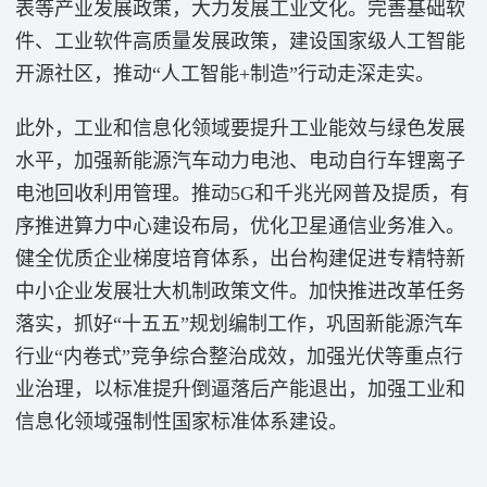
表等产业发展政策，大力发展工业文化。完善基础软
件、工业软件高质量发展政策，建设国家级人工智能
开源社区，推动“人工智能+制造”行动走深走实。
此外，工业和信息化领域要提升工业能效与绿色发展
水平，加强新能源汽车动力电池、电动自行车锂离子
电池回收利用管理。推动5G和千兆光网普及提质，有
序推进算力中心建设布局，优化卫星通信业务准入。
健全优质企业梯度培育体系，出台构建促进专精特新
中小企业发展壮大机制政策文件。加快推进改革任务
落实，抓好“十五五”规划编制工作，巩固新能源汽车
行业“内卷式”竞争综合整治成效，加强光伏等重点行
业治理，以标准提升倒逼落后产能退出，加强工业和
信息化领域强制性国家标准体系建设。